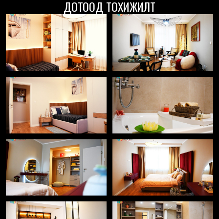
ДОТООД ТОХИЖИЛТ