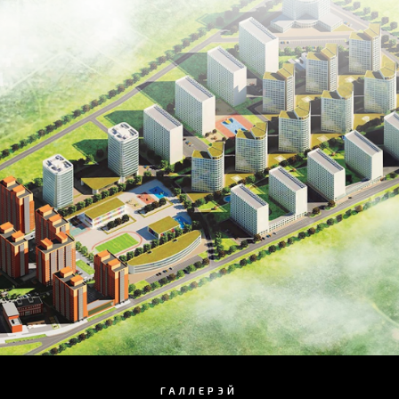
ГАЛЛЕРЭЙ